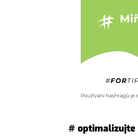
Používání hashtagů je s
#
optimalizujte