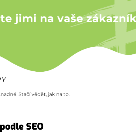
nadné. Stačí vědět, jak na to.
 podle SEO