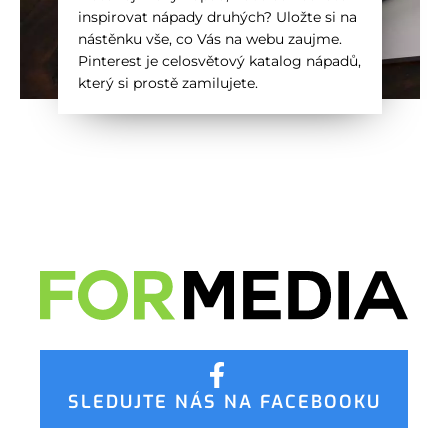
inspirovat nápady druhých? Uložte si na
nástěnku vše, co Vás na webu zaujme.
Pinterest je celosvětový katalog nápadů,
který si prostě zamilujete.
SLEDUJTE NÁS NA FACEBOOKU