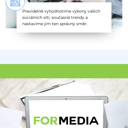
Pravidelně vyhodnotíme výkony vašich
sociálních sítí, současné trendy a
nastavíme jim ten správný směr.