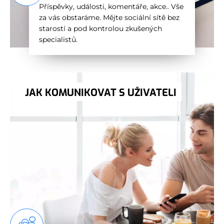
Příspěvky, události, komentáře, akce.. Vše
za vás obstaráme. Mějte sociální sítě bez
starostí a pod kontrolou zkušených
specialistů.
JAK KOMUNIKOVAT S UŽIVATELI