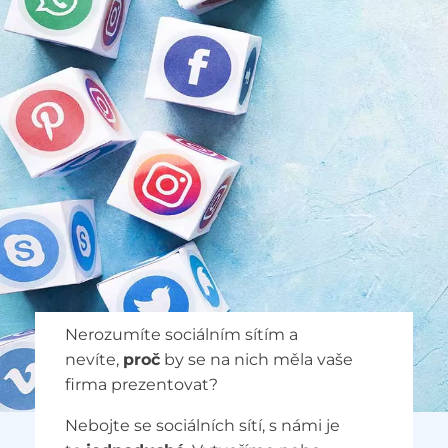
Nerozumíte sociálním sítím a
nevíte,
proč
by se na nich měla vaše
firma prezentovat?
Nebojte se sociálních sítí, s námi je