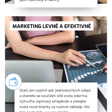
MARKETING LEVNĚ A EFEKTIVNĚ
Stačí jen vyplnit pár jednoduchých údajů
a stanete se součástí sítě zcela zdarma.
Vytvořte zajímavý příspěvek a získejte
zcela nové klienty za nulové náklady. Nic