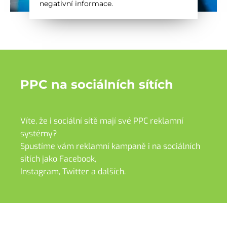
negativní informace.
PPC na sociálních sítích
Víte, že i sociální sítě mají své PPC reklamní
systémy?
Spustíme vám reklamní kampaně i na sociálních
sítích jako Facebook,
Instagram, Twitter a dalších.