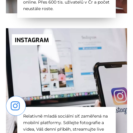
online. Přes 600 tis. uživatelů v Čr a počet
neustále roste.
INSTAGRAM
Relativně mladá sociální síť zaměřená na
mobilní platformy. Sdílejte fotografie a
videa, Váš denní příběh, streamujte live