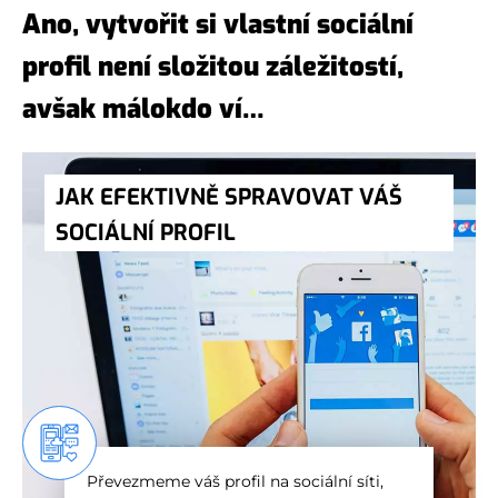
Ano, vytvořit si vlastní sociální
profil není složitou záležitostí,
avšak málokdo ví…
JAK EFEKTIVNĚ SPRAVOVAT VÁŠ
SOCIÁLNÍ PROFIL
Převezmeme váš profil na sociální síti,