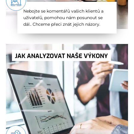
Nebojte se komentářů vašich klientů a
uživatelů, pomohou nám posunout se
dál.. Chceme přeci znát jejich názory.
JAK ANALYZOVAT NAŠE VÝKONY