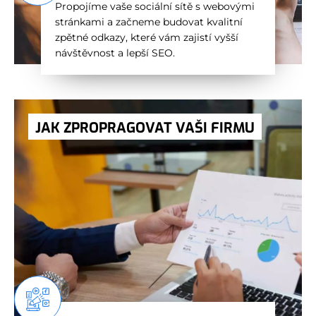
Propojíme vaše sociální sítě s webovými
stránkami a začneme budovat kvalitní
zpětné odkazy, které vám zajistí vyšší
návštěvnost a lepší SEO.
JAK ZPROPRAGOVAT VAŠI FIRMU