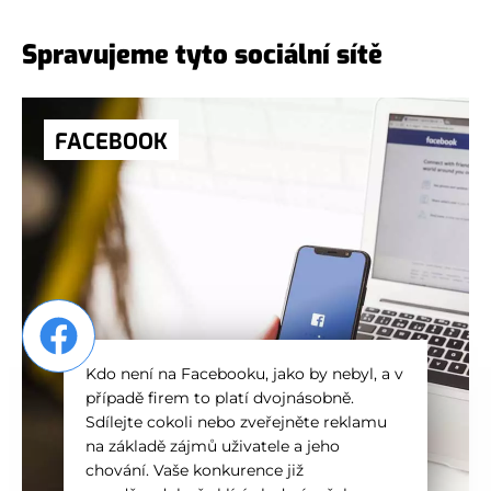
Spravujeme tyto sociální sítě
FACEBOOK
Kdo není na Facebooku, jako by nebyl, a v
případě firem to platí dvojnásobně.
Sdílejte cokoli nebo zveřejněte reklamu
na základě zájmů uživatele a jeho
chování. Vaše konkurence již