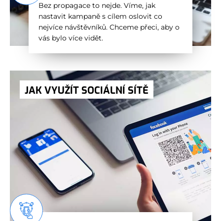
Bez propagace to nejde. Víme, jak
nastavit kampaně s cílem oslovit co
nejvíce návštěvníků. Chceme přeci, aby o
vás bylo více vidět.
JAK VYUŽÍT SOCIÁLNÍ SÍTĚ