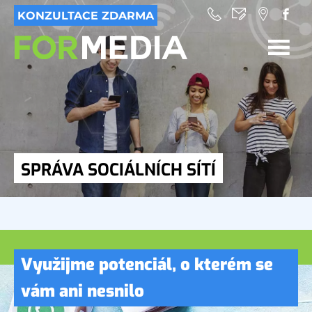
KONZULTACE ZDARMA
SPRÁVA SOCIÁLNÍCH SÍTÍ
Využijme potenciál, o kterém se
vám ani nesnilo