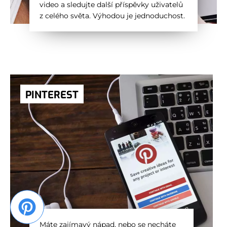
video a sledujte další příspěvky uživatelů
z celého světa. Výhodou je jednoduchost.
PINTEREST
Máte zajímavý nápad, nebo se necháte