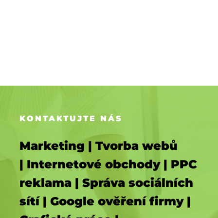
KONTAKTUJTE NÁS
Marketing | Tvorba webů
| Internetové obchody | PPC
reklama | Správa sociálních
sítí | Google ověření firmy |